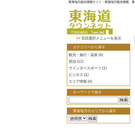
東海地方総合情報サイト・東海地方観光情報、東
>>
言語選択メニューを表示
▼
カテゴリーから探す
観光・旅行・温泉 (4)
宿泊 (12)
ウインタースポーツ (1)
ビジネス (1)
エリア情報 (4)
▼
キーワードで探す
▼
東海地方のエリアから探す