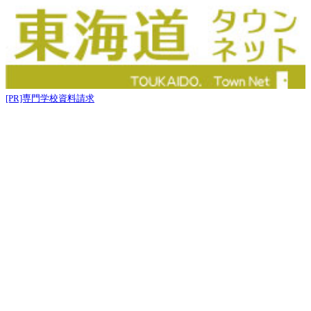
[PR]専門学校資料請求